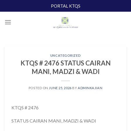
Skip
PORTAL KTQS
to
content
UNCATEGORIZED
KTQS # 2476 STATUS CAIRAN
MANI, MADZI & WADI
POSTED ON
JUNE 25, 2026
BY
ADMINKAJIAN
KTQS # 2476
STATUS CAIRAN MANI, MADZI & WADI