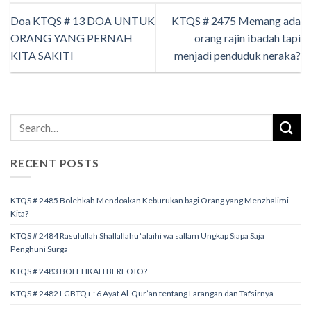
Doa KTQS # 13 DOA UNTUK
KTQS # 2475 Memang ada
ORANG YANG PERNAH
orang rajin ibadah tapi
KITA SAKITI
menjadi penduduk neraka?
RECENT POSTS
KTQS # 2485 Bolehkah Mendoakan Keburukan bagi Orang yang Menzhalimi
Kita?
KTQS # 2484 Rasulullah Shallallahu ‘alaihi wa sallam Ungkap Siapa Saja
Penghuni Surga
KTQS # 2483 BOLEHKAH BERFOTO?
KTQS # 2482 LGBTQ+ : 6 Ayat Al-Qur’an tentang Larangan dan Tafsirnya