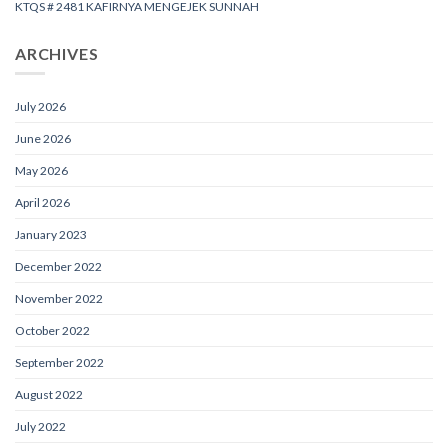
KTQS # 2481 KAFIRNYA MENGEJEK SUNNAH
ARCHIVES
July 2026
June 2026
May 2026
April 2026
January 2023
December 2022
November 2022
October 2022
September 2022
August 2022
July 2022