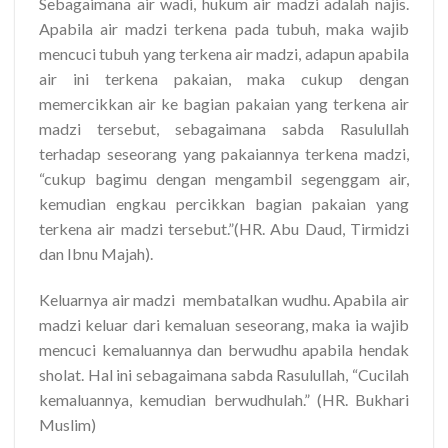
Sebagaimana air wadi, hukum air madzi adalah najis.
Apabila air madzi terkena pada tubuh, maka wajib
mencuci tubuh yang terkena air madzi, adapun apabila
air ini terkena pakaian, maka cukup dengan
memercikkan air ke bagian pakaian yang terkena air
madzi tersebut, sebagaimana sabda Rasulullah
terhadap seseorang yang pakaiannya terkena madzi,
“cukup bagimu dengan mengambil segenggam air,
kemudian engkau percikkan bagian pakaian yang
terkena air madzi tersebut.”(HR. Abu Daud, Tirmidzi
dan Ibnu Majah).
Keluarnya air madzi membatalkan wudhu. Apabila air
madzi keluar dari kemaluan seseorang, maka ia wajib
mencuci kemaluannya dan berwudhu apabila hendak
sholat. Hal ini sebagaimana sabda Rasulullah, “Cucilah
kemaluannya, kemudian berwudhulah.” (HR. Bukhari
Muslim)