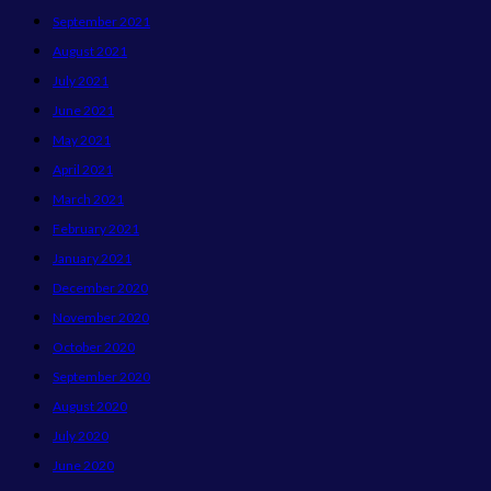
September 2021
August 2021
July 2021
June 2021
May 2021
April 2021
March 2021
February 2021
January 2021
December 2020
November 2020
October 2020
September 2020
August 2020
July 2020
June 2020