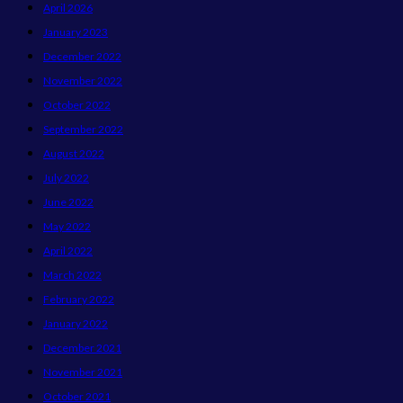
April 2026
January 2023
December 2022
November 2022
October 2022
September 2022
August 2022
July 2022
June 2022
May 2022
April 2022
March 2022
February 2022
January 2022
December 2021
November 2021
October 2021