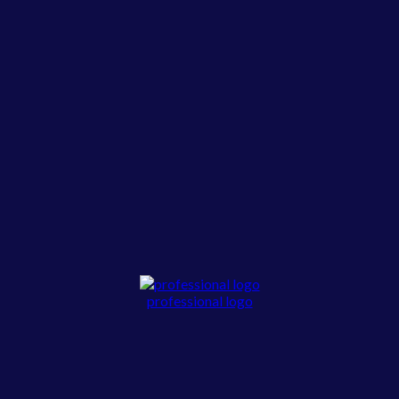
professional logo