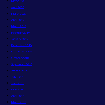
May 2020
April 2020
March 2020
April 2019
March 2019
February 2019
January 2019
December 2018
November 2018
October 2018
September 2018
August 2018
July 2018
June 2018
May 2018
April 2018
March 2018