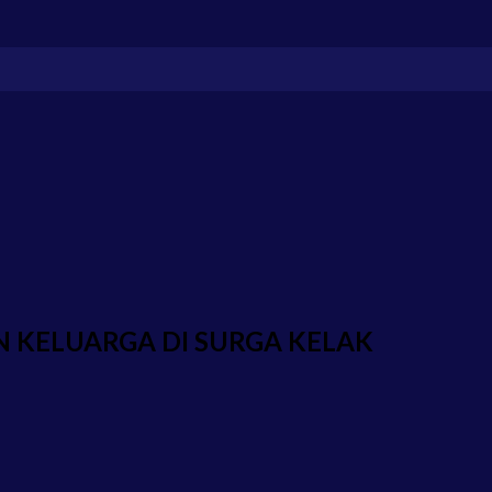
AN KELUARGA DI SURGA KELAK