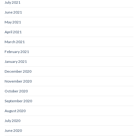
July 2021
June 2021
May 2021
April 2021
March 2021
February 2021
January 2021
December 2020
November 2020
October 2020
September 2020
August 2020
July 2020
June 2020