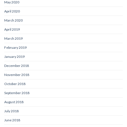
May 2020
April 2020
March 2020
April 2019
March 2019
February 2019
January 2019
December 2018
November 2018
October 2018
September 2018
August 2018
July 2018
June 2018