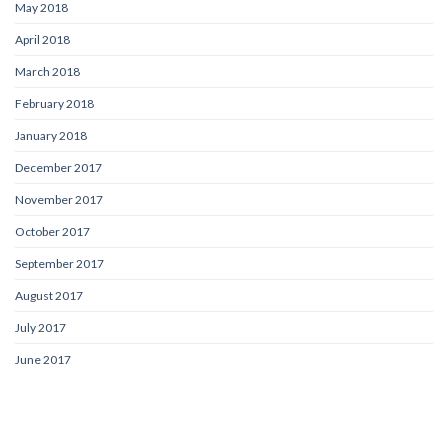
May 2018
April 2018
March 2018
February 2018
January 2018
December 2017
November 2017
October 2017
September 2017
August 2017
July 2017
June 2017