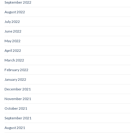
September 2022
August 2022
July 2022
June 2022
May 2022
April 2022
March 2022
February 2022
January 2022
December 2021
November 2021
October 2021
September 2021
August 2021