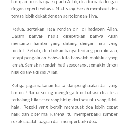
harapan tulus hanya kepada Allah, doa itu naik dengan
ringan seperti cahaya. Niat yang bersih membuat doa
terasa lebih dekat dengan pertolongan-Nya.
Kedua, sertakan rasa rendah diri di hadapan Allah.
Dalam banyak hadis disebutkan bahwa Allah
mencintai hamba yang datang dengan hati yang
tunduk. Sebab, doa bukan hanya tentang permintaan,
tetapi pengakuan bahwa kita hanyalah makhluk yang
lemah. Semakin rendah hati seseorang, semakin tinggi
nilai doanya di sisi Allah.
Ketiga, jaga makanan, harta, dan penghasilan dari yang
haram. Ulama sering mengingatkan bahwa doa bisa
terhalang bila seseorang hidup dari sesuatu yang tidak
halal. Rezeki yang bersih membuat doa lebih cepat
naik dan diterima. Karena itu, memperbaiki sumber
rezeki adalah bagian dari memperbaiki doa.