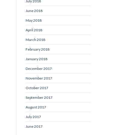
July 2018
June 2018
May 2018
April 2018
March 2018
February 2018
January 2018
December 2017
November 2017
October 2017
September 2017
August 2017
July 2017
June 2017