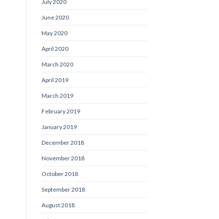
July 2020
June 2020
May 2020
April 2020
March 2020
April 2019
March 2019
February 2019
January 2019
December 2018
November 2018
October 2018
September 2018
August 2018