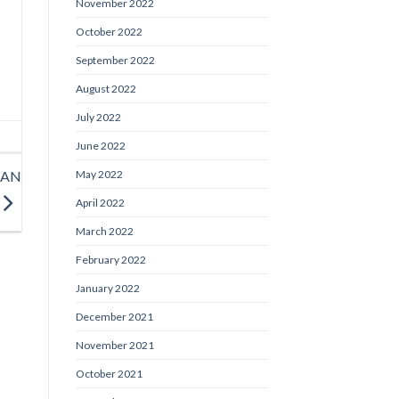
November 2022
October 2022
September 2022
August 2022
July 2022
June 2022
KAN
May 2022
April 2022
March 2022
February 2022
January 2022
December 2021
November 2021
October 2021