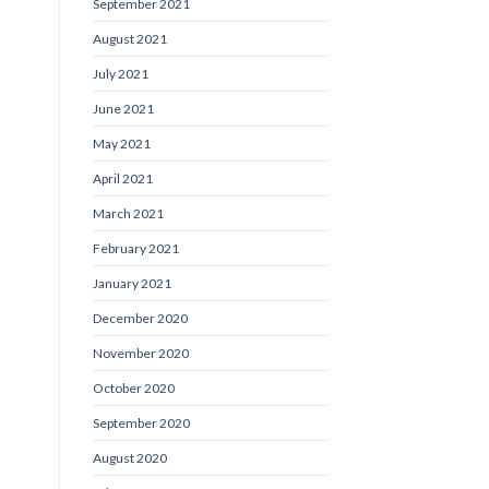
September 2021
August 2021
July 2021
June 2021
May 2021
April 2021
March 2021
February 2021
January 2021
December 2020
November 2020
October 2020
September 2020
August 2020