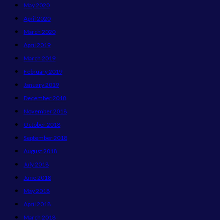
May 2020
April 2020
March 2020
April 2019
March 2019
February 2019
January 2019
December 2018
November 2018
October 2018
September 2018
August 2018
July 2018
June 2018
May 2018
April 2018
March 2018