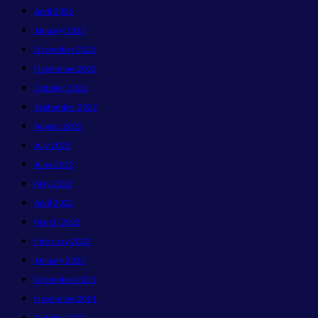
April 2026
January 2023
December 2022
November 2022
October 2022
September 2022
August 2022
July 2022
June 2022
May 2022
April 2022
March 2022
February 2022
January 2022
December 2021
November 2021
October 2021