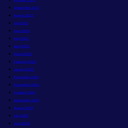
September 2021
August 2021
July 2021
June 2021
May 2021
April 2021
March 2021
February 2021
January 2021
December 2020
November 2020
October 2020
September 2020
August 2020
July 2020
June 2020