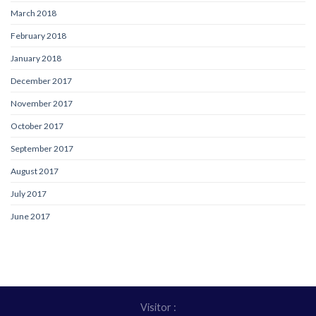
March 2018
February 2018
January 2018
December 2017
November 2017
October 2017
September 2017
August 2017
July 2017
June 2017
Visitor :