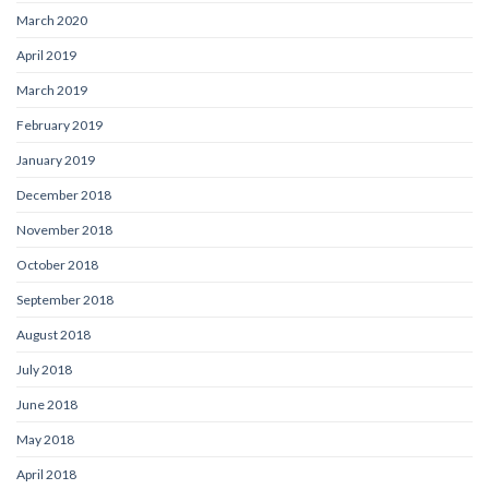
March 2020
April 2019
March 2019
February 2019
January 2019
December 2018
November 2018
October 2018
September 2018
August 2018
July 2018
June 2018
May 2018
April 2018