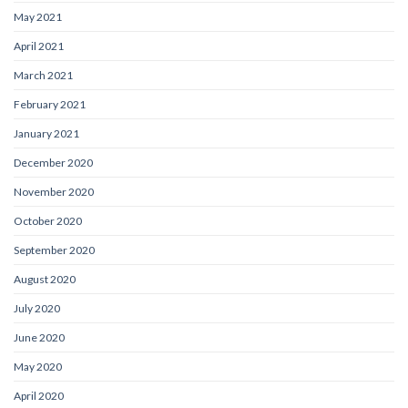
May 2021
April 2021
March 2021
February 2021
January 2021
December 2020
November 2020
October 2020
September 2020
August 2020
July 2020
June 2020
May 2020
April 2020