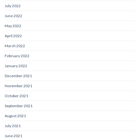
July 2022
June 2022
May 2022
April 2022
March 2022
February 2022
January 2022
December 2021
November 2021
October 2021
September 2021
August 2021
July 2021
June 2021