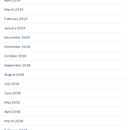
April 2019
March 2019
February 2019
January 2019
December 2018
November 2018
October 2018
September 2018
August 2018
July 2018
June 2018
May 2018
April 2018
March 2018