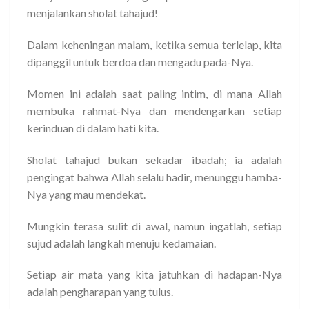
menjalankan sholat tahajud!
Dalam keheningan malam, ketika semua terlelap, kita
dipanggil untuk berdoa dan mengadu pada-Nya.
Momen ini adalah saat paling intim, di mana Allah
membuka rahmat-Nya dan mendengarkan setiap
kerinduan di dalam hati kita.
Sholat tahajud bukan sekadar ibadah; ia adalah
pengingat bahwa Allah selalu hadir, menunggu hamba-
Nya yang mau mendekat.
Mungkin terasa sulit di awal, namun ingatlah, setiap
sujud adalah langkah menuju kedamaian.
Setiap air mata yang kita jatuhkan di hadapan-Nya
adalah pengharapan yang tulus.