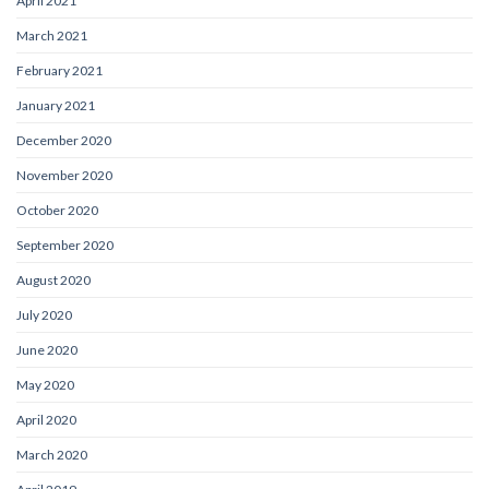
April 2021
March 2021
February 2021
January 2021
December 2020
November 2020
October 2020
September 2020
August 2020
July 2020
June 2020
May 2020
April 2020
March 2020