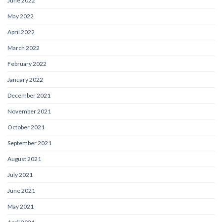
June 2022
May 2022
April 2022
March 2022
February 2022
January 2022
December 2021
November 2021
October 2021
September 2021
August 2021
July 2021
June 2021
May 2021