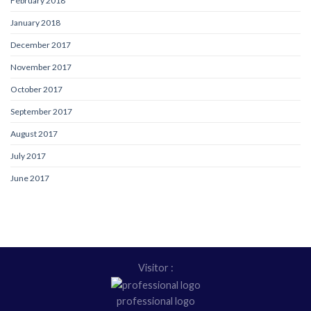
February 2018
January 2018
December 2017
November 2017
October 2017
September 2017
August 2017
July 2017
June 2017
Visitor :
professional logo