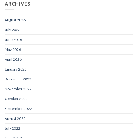
ARCHIVES
August 2026
July 2026
June 2026
May 2026
April 2026
January 2023
December 2022
November 2022
October 2022
September 2022
August 2022
July 2022