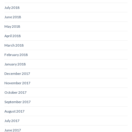
July 2018
June 2018
May 2018
April 2018
March 2018
February 2018
January 2018
December 2017
November 2017
October 2017
September 2017
August 2017
July 2017
June 2017