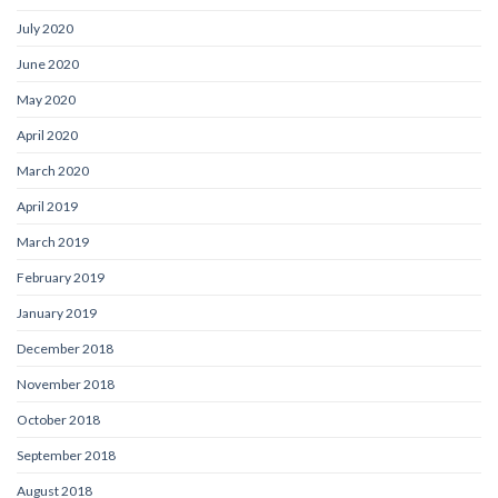
July 2020
June 2020
May 2020
April 2020
March 2020
April 2019
March 2019
February 2019
January 2019
December 2018
November 2018
October 2018
September 2018
August 2018