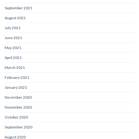
September 2021
August 2021
July 2021
June 2021
May 2021
April 2021
March 2021
February 2021
January 2021
December 2020
November 2020
October 2020
September 2020
August 2020