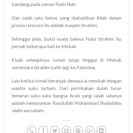
bandang pada zaman Nabi Nuh.
Dan salah satu bekas yang diabadikan Allah dalam
proses renovasi itu adalah maqam Ibrahim.
Sehingga jelas, bukti nyata bahwa Nabi Ibrahim itu
pernah beberapa kali ke Mekah.
Kisah selanjutnya, Ismail tetap tinggal di Mekah
sementara Ibrahim balik lagi ke Palestina.
Lalu ketika Ismail beranjak dewasa ia menikah dengan
wanita suku Jurhum. Dari pernikahan itulah turun
temurun suku-suku bangsa Arab yang salah satunya
adalah menurunkan Rasulullah Muhammad Shallallahu
‘alaihi wa sallam.