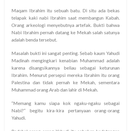
Maqam Ibrahim itu sebuah batu. Di situ ada bekas
telapak kaki nabi Ibrahim saat membangun Kabah.
Orang arkeologi menyebutnya artefak. Bukti bahwa
Nabi Ibrahim pernah datang ke Mekah salah satunya
adalah benda tersebut.
Masalah bukti ini sangat penting. Sebab kaum Yahudi
Madinah mengingkari kenabian Muhammad adalah
karena disangsikannya beliau sebagai keturunan
Ibrahim. Menurut persepsi mereka Ibrahim itu orang
Palestina dan tidak pernah ke Mekah, sementara
Muhammad orang Arab dan lahir di Mekah.
“Memang kamu siapa kok ngaku-ngaku sebagai
Nabi?” begitu kira-kira pertanyaan orang-orang
Yahudi.