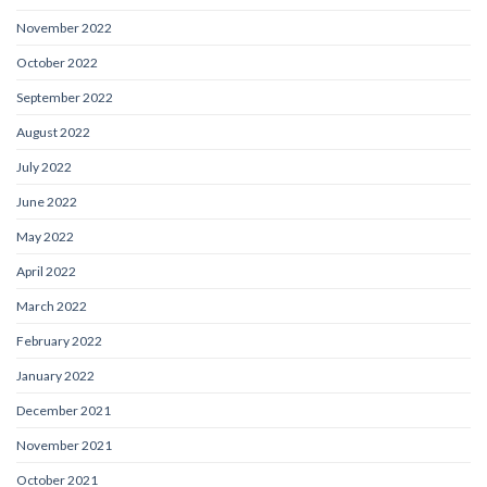
November 2022
October 2022
September 2022
August 2022
July 2022
June 2022
May 2022
April 2022
March 2022
February 2022
January 2022
December 2021
November 2021
October 2021