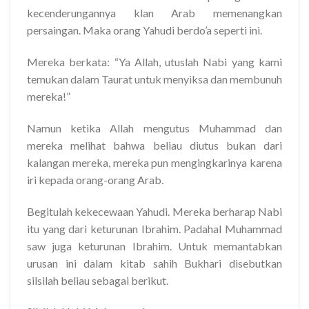
kecenderungannya klan Arab memenangkan
persaingan. Maka orang Yahudi berdo’a seperti ini.
Mereka berkata: “Ya Allah, utuslah Nabi yang kami
temukan dalam Taurat untuk menyiksa dan membunuh
mereka!”
Namun ketika Allah mengutus Muhammad dan
mereka melihat bahwa beliau diutus bukan dari
kalangan mereka, mereka pun mengingkarinya karena
iri kepada orang-orang Arab.
Begitulah kekecewaan Yahudi. Mereka berharap Nabi
itu yang dari keturunan Ibrahim. Padahal Muhammad
saw juga keturunan Ibrahim. Untuk memantabkan
urusan ini dalam kitab sahih Bukhari disebutkan
silsilah beliau sebagai berikut.