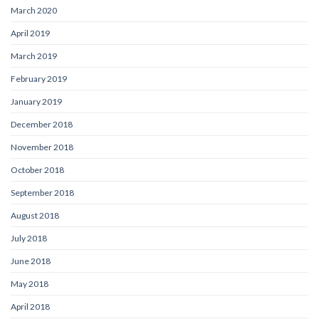
March 2020
April 2019
March 2019
February 2019
January 2019
December 2018
November 2018
October 2018
September 2018
August 2018
July 2018
June 2018
May 2018
April 2018