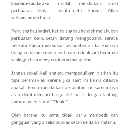
Saudara-saudaraku marilah melakukan amal
perbuatan ikhlas semata-mata karena Allah
subhanahu wa ta’ala.
Perlu engkau sadari, ketika engkau hendak melakukan
perbuatan baik, setan datang menggodamu seraya
berkata kamu melakukan perbuatan ini karena riya
(dengan tujuan untuk membuatmu tidak jadi beramal)
sehingga bisa menyusutkan semangatmu.
Jangan sekali-kali engkau mempedulikan bisikan itu
tapi beramal-lah karena jika saat ini kamu ditanya
apakah kamu melakukan perbuatan ini karena riya
atau demi mencari harga diri pasti dengan lantang
kamu akan berkata, “Tidak!”
Oleh karena itu kamu tidak perlu mempedulikan
gangguan yang diselundupkan setan ke dalam hatimu.