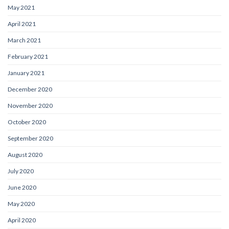
May 2021
April 2021
March 2021
February 2021
January 2021
December 2020
November 2020
October 2020
September 2020
August 2020
July 2020
June 2020
May 2020
April 2020