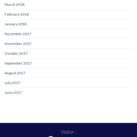
March 2018
February 2018
January 2018
December 2017
November 2017
October 2017
September 2017
August 2017
July 2017
June 2017
Visitor :