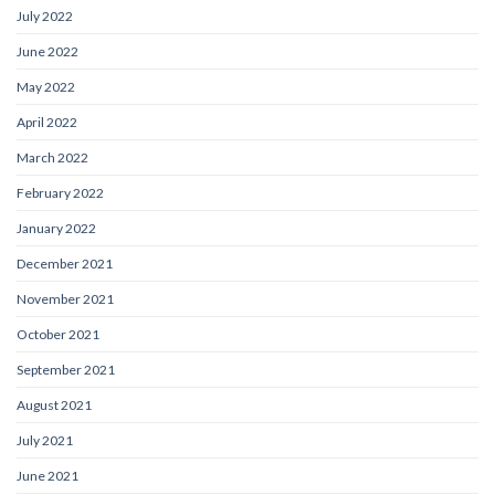
July 2022
June 2022
May 2022
April 2022
March 2022
February 2022
January 2022
December 2021
November 2021
October 2021
September 2021
August 2021
July 2021
June 2021