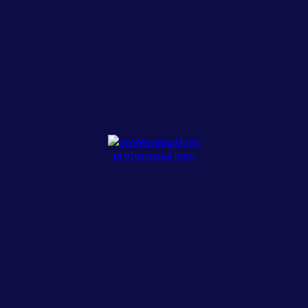
professional logo