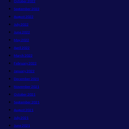
October 2022
September 2022
August 2022
July 2022
June 2022
May 2022
April 2022
March 2022
February 2022
January 2022
December 2021
November 2021
October 2021
September 2021
August 2021
July 2021
June 2021