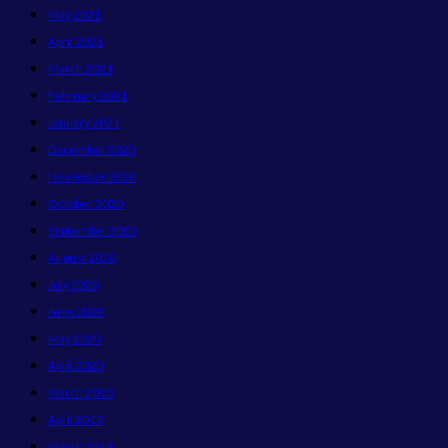
May 2021
April 2021
March 2021
February 2021
January 2021
December 2020
November 2020
October 2020
September 2020
August 2020
July 2020
June 2020
May 2020
April 2020
March 2020
April 2019
March 2019