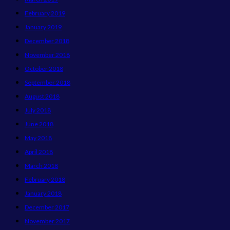
February 2019
January 2019
December 2018
November 2018
October 2018
September 2018
August 2018
July 2018
June 2018
May 2018
April 2018
March 2018
February 2018
January 2018
December 2017
November 2017