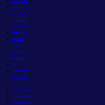
January 2022
December 2021
November 2021
October 2021
September 2021
August 2021
July 2021
June 2021
May 2021
April 2021
March 2021
February 2021
January 2021
December 2020
November 2020
October 2020
September 2020