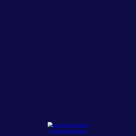
professional logo