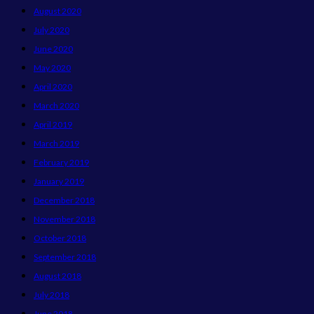
August 2020
July 2020
June 2020
May 2020
April 2020
March 2020
April 2019
March 2019
February 2019
January 2019
December 2018
November 2018
October 2018
September 2018
August 2018
July 2018
June 2018