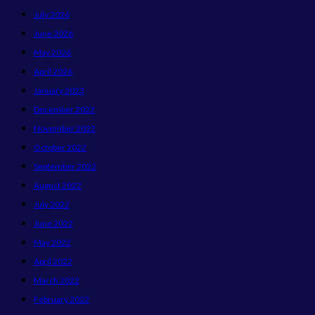
July 2026
June 2026
May 2026
April 2026
January 2023
December 2022
November 2022
October 2022
September 2022
August 2022
July 2022
June 2022
May 2022
April 2022
March 2022
February 2022