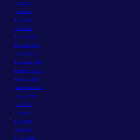
July 2021
June 2021
May 2021
April 2021
March 2021
February 2021
January 2021
December 2020
November 2020
October 2020
September 2020
August 2020
July 2020
June 2020
May 2020
April 2020
March 2020