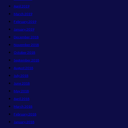
April 2019
March 2019
February 2019
January 2019
December 2018
November 2018
October 2018
September 2018
August 2018
July 2018
June 2018
May 2018
April 2018
March 2018
February 2018
January 2018