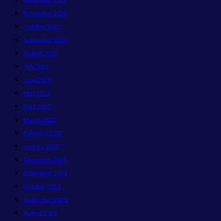
November 2022
October 2022
September 2022
August 2022
July 2022
June 2022
May 2022
April 2022
March 2022
February 2022
January 2022
December 2021
November 2021
October 2021
September 2021
August 2021