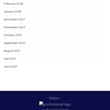
February 2018
January 2018
December 2017
November 2017
October 2017
September 2017
August 2017
July 2017
June 2017
Visitor :
professional logo