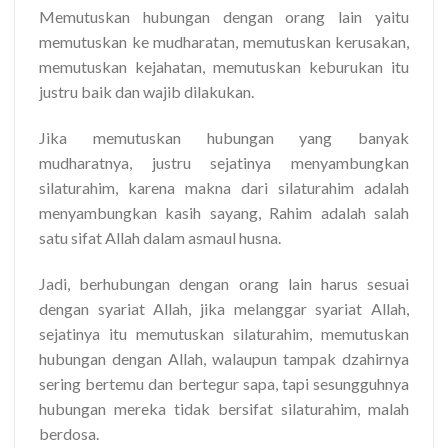
Memutuskan hubungan dengan orang lain yaitu
memutuskan ke mudharatan, memutuskan kerusakan,
memutuskan kejahatan, memutuskan keburukan itu
justru baik dan wajib dilakukan.
Jika memutuskan hubungan yang banyak
mudharatnya, justru sejatinya menyambungkan
silaturahim, karena makna dari silaturahim adalah
menyambungkan kasih sayang, Rahim adalah salah
satu sifat Allah dalam asmaul husna.
Jadi, berhubungan dengan orang lain harus sesuai
dengan syariat Allah, jika melanggar syariat Allah,
sejatinya itu memutuskan silaturahim, memutuskan
hubungan dengan Allah, walaupun tampak dzahirnya
sering bertemu dan bertegur sapa, tapi sesungguhnya
hubungan mereka tidak bersifat silaturahim, malah
berdosa.