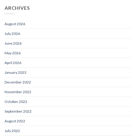
ARCHIVES
August 2026
July 2026
June 2026
May 2026
April 2026
January 2023
December 2022
November 2022
October 2022
September 2022
August 2022
July 2022