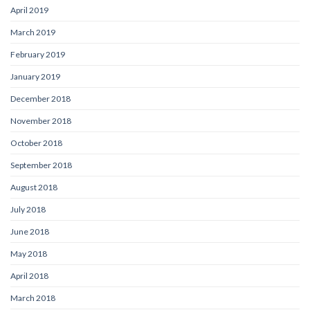
April 2019
March 2019
February 2019
January 2019
December 2018
November 2018
October 2018
September 2018
August 2018
July 2018
June 2018
May 2018
April 2018
March 2018