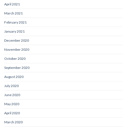
April 2021
March 2021
February 2021
January 2021
December 2020
November 2020
October 2020
September 2020
August 2020
July 2020
June 2020
May 2020
April 2020
March 2020