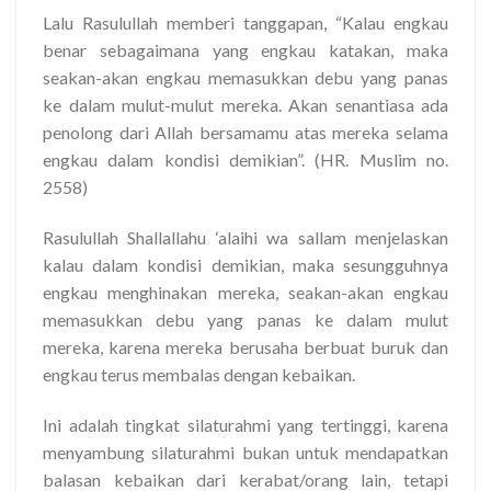
Lalu Rasulullah memberi tanggapan, “Kalau engkau
benar sebagaimana yang engkau katakan, maka
seakan-akan engkau memasukkan debu yang panas
ke dalam mulut-mulut mereka. Akan senantiasa ada
penolong dari Allah bersamamu atas mereka selama
engkau dalam kondisi demikian”. (HR. Muslim no.
2558)
Rasulullah Shallallahu ‘alaihi wa sallam menjelaskan
kalau dalam kondisi demikian, maka sesungguhnya
engkau menghinakan mereka, seakan-akan engkau
memasukkan debu yang panas ke dalam mulut
mereka, karena mereka berusaha berbuat buruk dan
engkau terus membalas dengan kebaikan.
Ini adalah tingkat silaturahmi yang tertinggi, karena
menyambung silaturahmi bukan untuk mendapatkan
balasan kebaikan dari kerabat/orang lain, tetapi