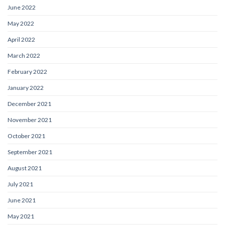
June 2022
May 2022
April 2022
March 2022
February 2022
January 2022
December 2021
November 2021
October 2021
September 2021
August 2021
July 2021
June 2021
May 2021