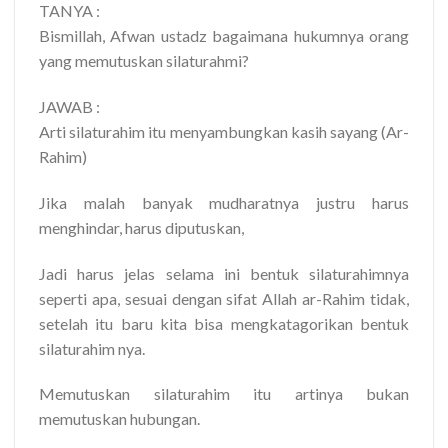
TANYA :
Bismillah, Afwan ustadz bagaimana hukumnya orang
yang memutuskan silaturahmi?
JAWAB :
Arti silaturahim itu menyambungkan kasih sayang (Ar-
Rahim)
Jika malah banyak mudharatnya justru harus
menghindar, harus diputuskan,
Jadi harus jelas selama ini bentuk silaturahimnya
seperti apa, sesuai dengan sifat Allah ar-Rahim tidak,
setelah itu baru kita bisa mengkatagorikan bentuk
silaturahim nya.
Memutuskan silaturahim itu artinya bukan
memutuskan hubungan.