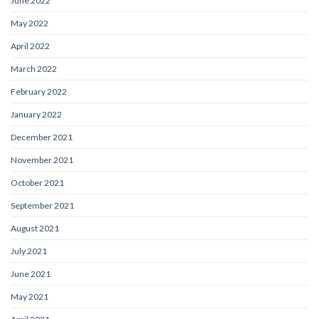
June 2022
May 2022
April 2022
March 2022
February 2022
January 2022
December 2021
November 2021
October 2021
September 2021
August 2021
July 2021
June 2021
May 2021