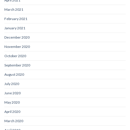
April 2021
March 2021
February 2021
January 2021
December 2020
November 2020
October 2020
September 2020
August 2020
July 2020
June 2020
May 2020
April 2020
March 2020