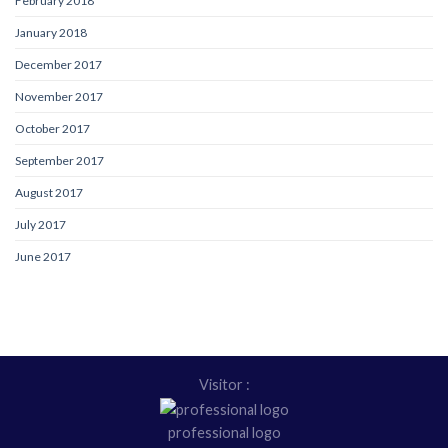
February 2018
January 2018
December 2017
November 2017
October 2017
September 2017
August 2017
July 2017
June 2017
Visitor :
professional logo