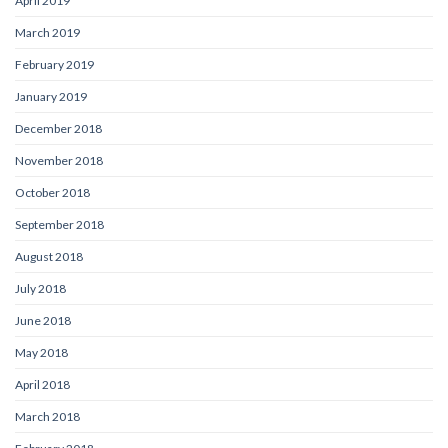
April 2019
March 2019
February 2019
January 2019
December 2018
November 2018
October 2018
September 2018
August 2018
July 2018
June 2018
May 2018
April 2018
March 2018