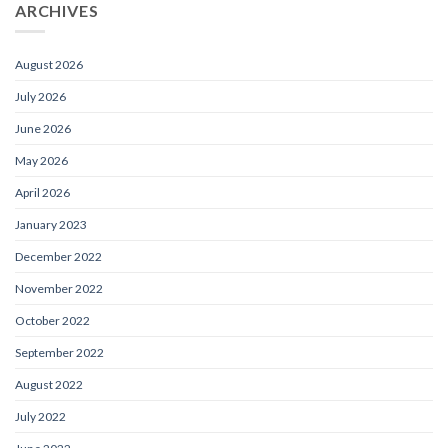
ARCHIVES
August 2026
July 2026
June 2026
May 2026
April 2026
January 2023
December 2022
November 2022
October 2022
September 2022
August 2022
July 2022