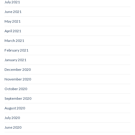
July 2021
June 2021
May 2021
April 2021
March 2021
February 2021
January 2021
December 2020
November 2020
October 2020
September 2020
August 2020
July 2020
June 2020