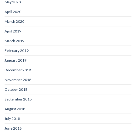
May 2020
April 2020
March 2020
April 2019
March 2019
February 2019
January 2019
December 2018
November 2018
October 2018
September 2018
August 2018
July 2018
June 2018