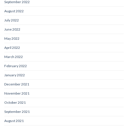
September 2022
August 2022
July 2022
June 2022
May 2022
April 2022
March 2022
February 2022
January 2022
December 2021
November 2021
October 2021
September 2021
August 2021