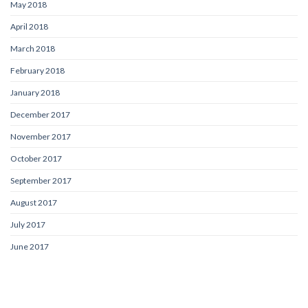
May 2018
April 2018
March 2018
February 2018
January 2018
December 2017
November 2017
October 2017
September 2017
August 2017
July 2017
June 2017