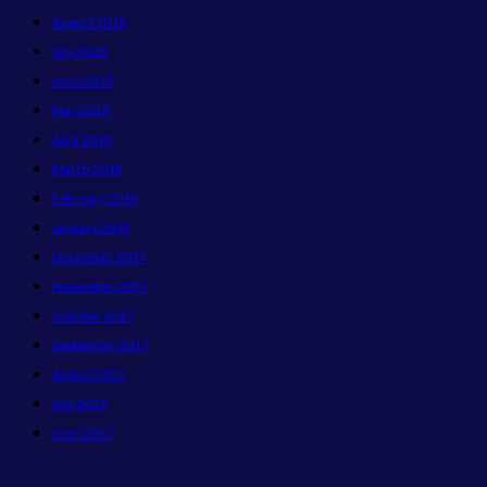
August 2018
July 2018
June 2018
May 2018
April 2018
March 2018
February 2018
January 2018
December 2017
November 2017
October 2017
September 2017
August 2017
July 2017
June 2017