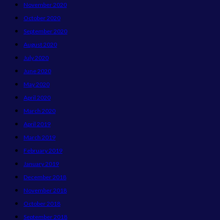
November 2020
October 2020
September 2020
August 2020
July 2020
June 2020
May 2020
April 2020
March 2020
April 2019
March 2019
February 2019
January 2019
December 2018
November 2018
October 2018
September 2018