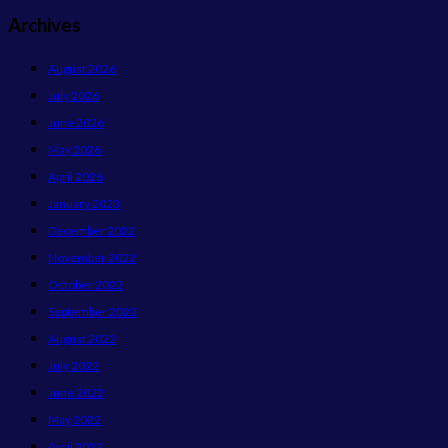
Archives
August 2026
July 2026
June 2026
May 2026
April 2026
January 2023
December 2022
November 2022
October 2022
September 2022
August 2022
July 2022
June 2022
May 2022
April 2022