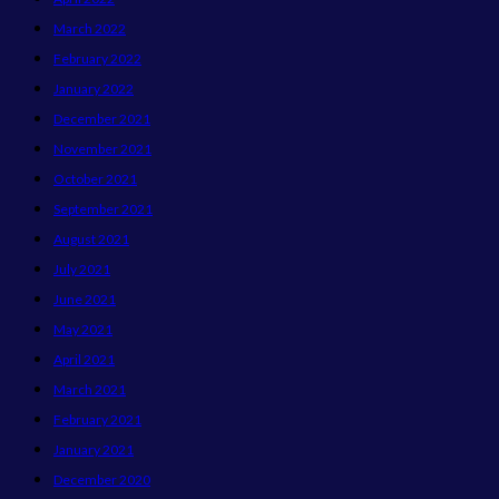
March 2022
February 2022
January 2022
December 2021
November 2021
October 2021
September 2021
August 2021
July 2021
June 2021
May 2021
April 2021
March 2021
February 2021
January 2021
December 2020