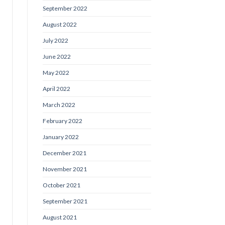
September 2022
August 2022
July 2022
June 2022
May 2022
April 2022
March 2022
February 2022
January 2022
December 2021
November 2021
October 2021
September 2021
August 2021