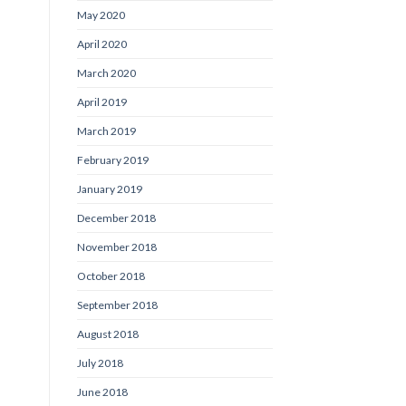
May 2020
April 2020
March 2020
April 2019
March 2019
February 2019
January 2019
December 2018
November 2018
October 2018
September 2018
August 2018
July 2018
June 2018