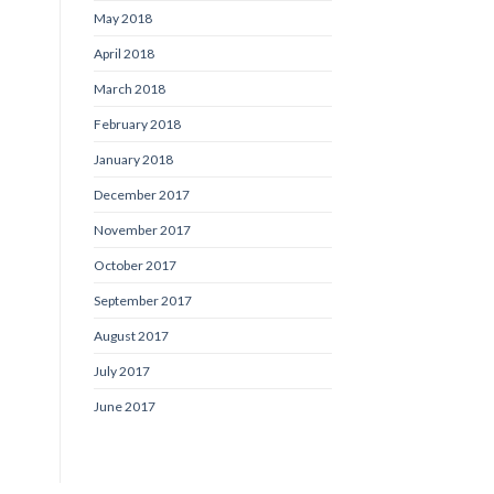
May 2018
April 2018
March 2018
February 2018
January 2018
December 2017
November 2017
October 2017
September 2017
August 2017
July 2017
June 2017