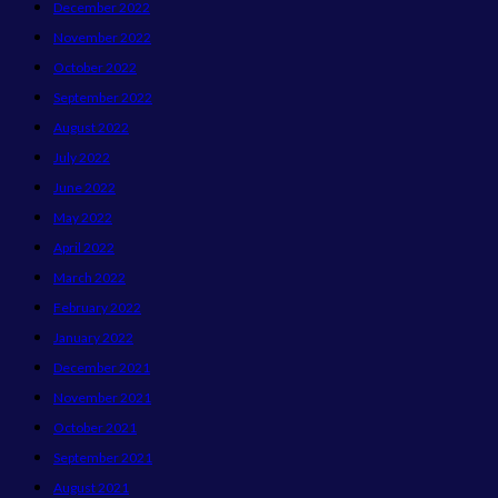
December 2022
November 2022
October 2022
September 2022
August 2022
July 2022
June 2022
May 2022
April 2022
March 2022
February 2022
January 2022
December 2021
November 2021
October 2021
September 2021
August 2021