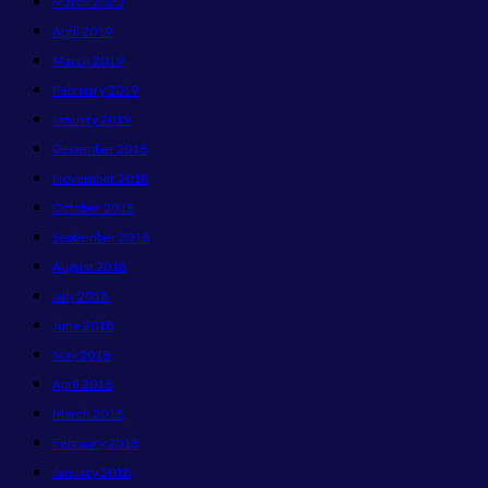
March 2020
April 2019
March 2019
February 2019
January 2019
December 2018
November 2018
October 2018
September 2018
August 2018
July 2018
June 2018
May 2018
April 2018
March 2018
February 2018
January 2018