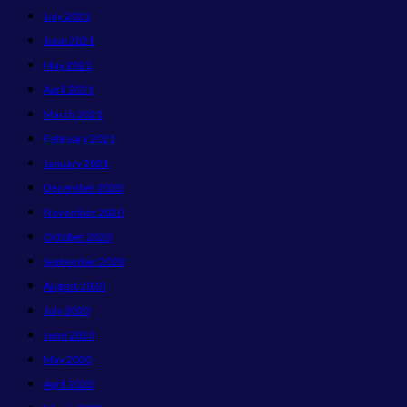
July 2021
June 2021
May 2021
April 2021
March 2021
February 2021
January 2021
December 2020
November 2020
October 2020
September 2020
August 2020
July 2020
June 2020
May 2020
April 2020