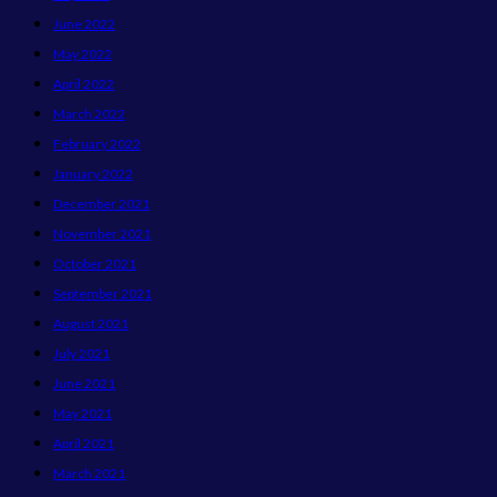
June 2022
May 2022
April 2022
March 2022
February 2022
January 2022
December 2021
November 2021
October 2021
September 2021
August 2021
July 2021
June 2021
May 2021
April 2021
March 2021