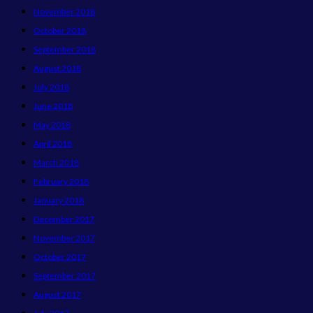
November 2018
October 2018
September 2018
August 2018
July 2018
June 2018
May 2018
April 2018
March 2018
February 2018
January 2018
December 2017
November 2017
October 2017
September 2017
August 2017