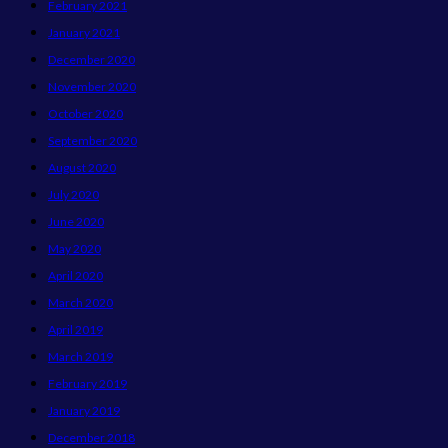
February 2021
January 2021
December 2020
November 2020
October 2020
September 2020
August 2020
July 2020
June 2020
May 2020
April 2020
March 2020
April 2019
March 2019
February 2019
January 2019
December 2018