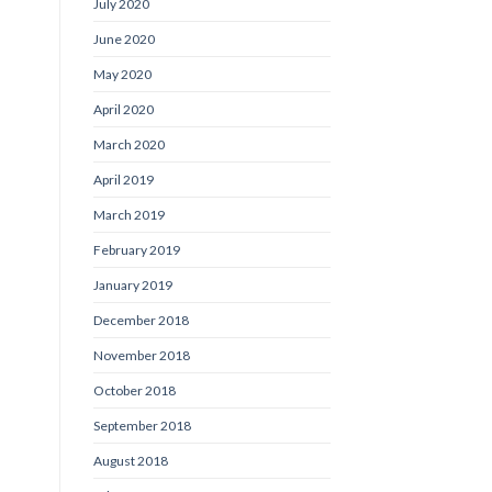
July 2020
June 2020
May 2020
April 2020
March 2020
April 2019
March 2019
February 2019
January 2019
December 2018
November 2018
October 2018
September 2018
August 2018