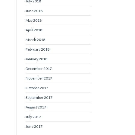
July 2018
June 2018
May 2018
April 2018
March 2018
February 2018
January 2018
December 2017
November 2017
October 2017
September 2017
August 2017
July 2017
June 2017