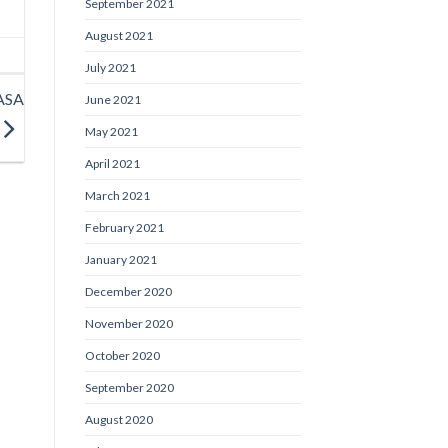
September 2021
August 2021
July 2021
ASA
June 2021
May 2021
April 2021
March 2021
February 2021
January 2021
December 2020
November 2020
October 2020
September 2020
August 2020