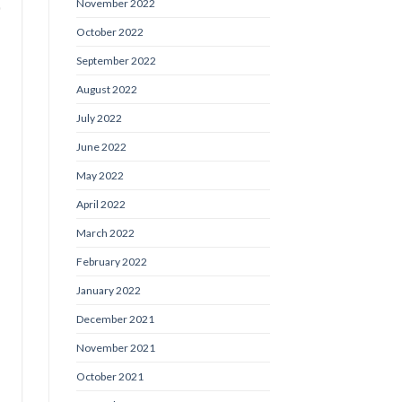
November 2022
October 2022
September 2022
August 2022
July 2022
June 2022
May 2022
April 2022
March 2022
February 2022
January 2022
December 2021
November 2021
October 2021