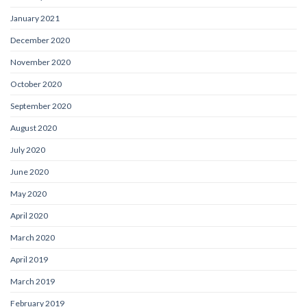
January 2021
December 2020
November 2020
October 2020
September 2020
August 2020
July 2020
June 2020
May 2020
April 2020
March 2020
April 2019
March 2019
February 2019