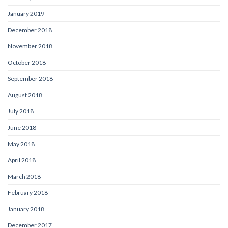
January 2019
December 2018
November 2018
October 2018
September 2018
August 2018
July 2018
June 2018
May 2018
April 2018
March 2018
February 2018
January 2018
December 2017