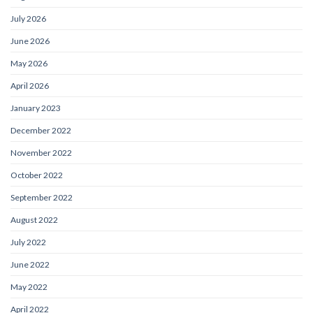
July 2026
June 2026
May 2026
April 2026
January 2023
December 2022
November 2022
October 2022
September 2022
August 2022
July 2022
June 2022
May 2022
April 2022