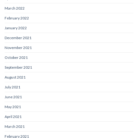
March 2022
February 2022
January 2022
December 2021
November 2021
October 2021
September 2021
August 2021
July 2021
June 2021
May 2021
April 2021
March 2021
February 2021