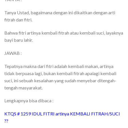
Tanya Ustad, bagaimana dengan ini dikaitkan dengan arti
fitrah dan fitri.
Bahwa fitri artinya kembali fitrah atau kembali suci, layaknya
bayi baru lahir.
JAWAB :
Tepatnya makna dari fitri adalah kembali makan, artinya
tidak berpuasa lagi, bukan kembali fitrah apalagi kembali
suci, ini sebuah kesalahan yang sudah menyebar ditengah-
tengah masyarakat.
Lengkapnya bisa dibaca :
KTQS # 1259 IDUL FITRI artinya KEMBALI FITRAH/SUCI
??