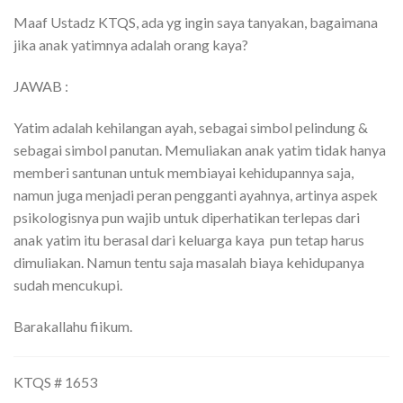
Maaf Ustadz KTQS, ada yg ingin saya tanyakan, bagaimana
jika anak yatimnya adalah orang kaya?
JAWAB :
Yatim adalah kehilangan ayah, sebagai simbol pelindung &
sebagai simbol panutan. Memuliakan anak yatim tidak hanya
memberi santunan untuk membiayai kehidupannya saja,
namun juga menjadi peran pengganti ayahnya, artinya aspek
psikologisnya pun wajib untuk diperhatikan terlepas dari
anak yatim itu berasal dari keluarga kaya pun tetap harus
dimuliakan. Namun tentu saja masalah biaya kehidupanya
sudah mencukupi.
Barakallahu fiikum.
KTQS # 1653