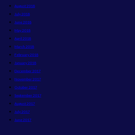
August 2018
July 2018
June 2018
May 2018
April 2018
March 2018
February 2018
January 2018
December 2017
November 2017
October 2017
September 2017
August 2017
July 2017
June 2017