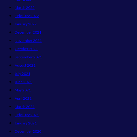
March 2022
February 2022
January 2022
December 2021
November 2021
October 2021
September 2021
August 2021
July 2021
June 2021
May 2021
April 2021
March 2021
February 2021
January 2021
December 2020