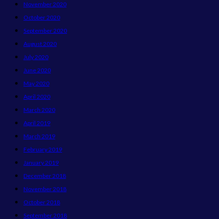
November 2020
October 2020
September 2020
August 2020
July 2020
June 2020
May 2020
April 2020
March 2020
April 2019
March 2019
February 2019
January 2019
December 2018
November 2018
October 2018
September 2018