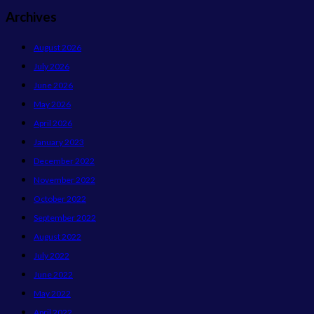
Archives
August 2026
July 2026
June 2026
May 2026
April 2026
January 2023
December 2022
November 2022
October 2022
September 2022
August 2022
July 2022
June 2022
May 2022
April 2022