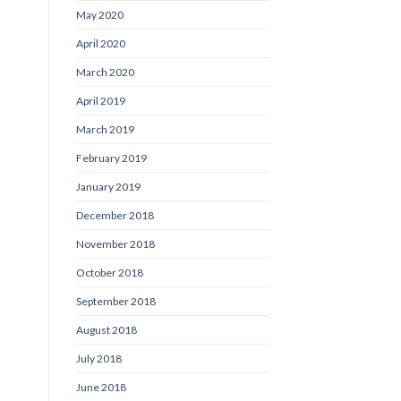
May 2020
April 2020
March 2020
April 2019
March 2019
February 2019
January 2019
December 2018
November 2018
October 2018
September 2018
August 2018
July 2018
June 2018