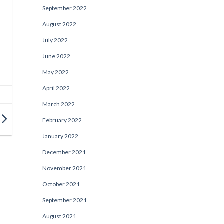
September 2022
August 2022
July 2022
June 2022
May 2022
April 2022
March 2022
February 2022
January 2022
December 2021
November 2021
October 2021
September 2021
August 2021