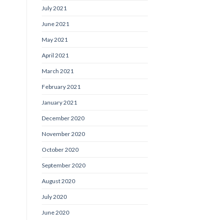
July 2021
June 2021
May 2021
April 2021
March 2021
February 2021
January 2021
December 2020
November 2020
October 2020
September 2020
August 2020
July 2020
June 2020