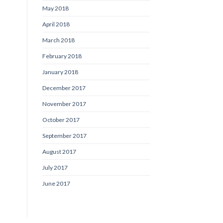
May 2018
April 2018
March 2018
February 2018
January 2018
December 2017
November 2017
October 2017
September 2017
August 2017
July 2017
June 2017