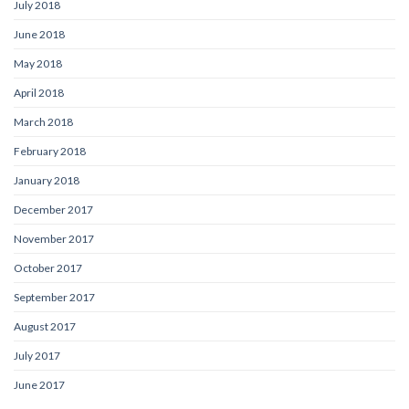
July 2018
June 2018
May 2018
April 2018
March 2018
February 2018
January 2018
December 2017
November 2017
October 2017
September 2017
August 2017
July 2017
June 2017