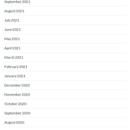
September 2021
August 2021
July 2021
June 2021
May 2021
April 2021
March 2021
February 2021
January 2021
December 2020
November 2020
October 2020
September 2020
August 2020