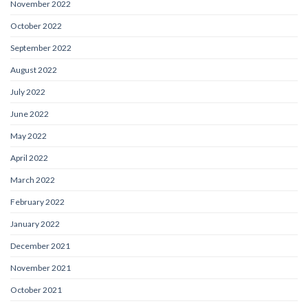
November 2022
October 2022
September 2022
August 2022
July 2022
June 2022
May 2022
April 2022
March 2022
February 2022
January 2022
December 2021
November 2021
October 2021