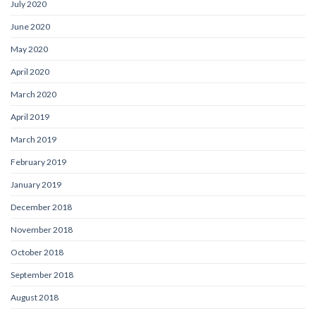
July 2020
June 2020
May 2020
April 2020
March 2020
April 2019
March 2019
February 2019
January 2019
December 2018
November 2018
October 2018
September 2018
August 2018