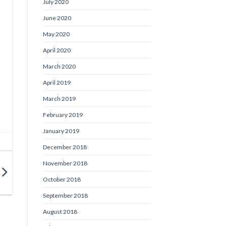
July 2020
June 2020
May 2020
April 2020
March 2020
April 2019
March 2019
February 2019
January 2019
December 2018
November 2018
October 2018
September 2018
August 2018