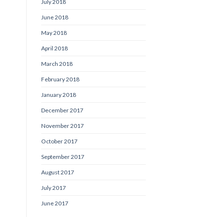
July 2018
June 2018
May 2018
April 2018
March 2018
February 2018
January 2018
December 2017
November 2017
October 2017
September 2017
August 2017
July 2017
June 2017