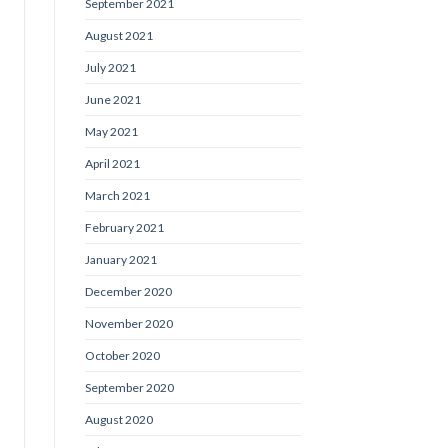
September 2021
August 2021
July 2021
June 2021
May 2021
April 2021
March 2021
February 2021
January 2021
December 2020
November 2020
October 2020
September 2020
August 2020