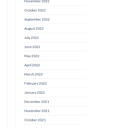
November 2022
October 2022
September 2022
August 2022
July 2022
June 2022
May 2022
April 2022
March 2022
February 2022
January 2022
December 2021
November 2021
October 2021